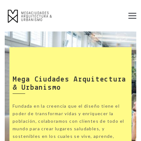
Mega Ciudades Arquitectura
& Urbanismo
Fundada en la creencia que el diseño tiene el
poder de transformar vidas y enriquecer la
población, colaboramos con clientes de todo el
mundo para crear lugares saludables, y
sostenibles en los cuales se vive, aprende,