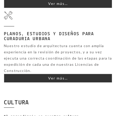
Ver más…
PLANOS, ESTUDIOS Y DISEÑOS PARA
CURADURIA URBANA
Nuestro estudio de arquitectura cuenta con amplia
experiencia en la revisión de proyectos, y a su vez
ejecuta una correcta coordinación de las etapas para la
expedición de cada una de nuestras Licencias de
Construcción.
Ver más…
CULTURA