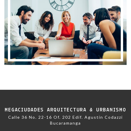
MEGACIUDADES ARQUITECTURA & URBANISMO
Calle 36 No. 22-16 Of. 202 Edif. Agustín Codazzi
Bucaramanga