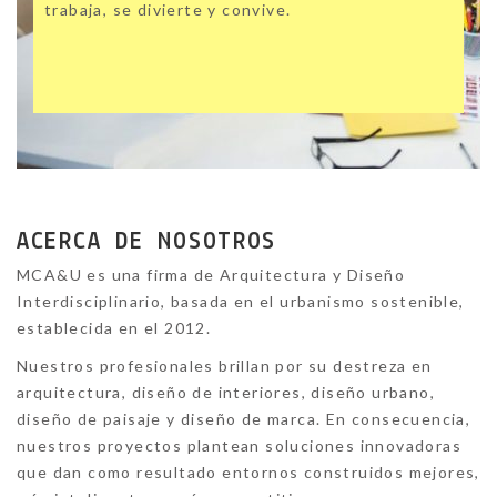
trabaja, se divierte y convive.
ACERCA DE NOSOTROS
MCA&U es una firma de Arquitectura y Diseño
Interdisciplinario, basada en el urbanismo sostenible,
establecida en el 2012.
Nuestros profesionales brillan por su destreza en
arquitectura, diseño de interiores, diseño urbano,
diseño de paisaje y diseño de marca. En consecuencia,
nuestros proyectos plantean soluciones innovadoras
que dan como resultado entornos construidos mejores,