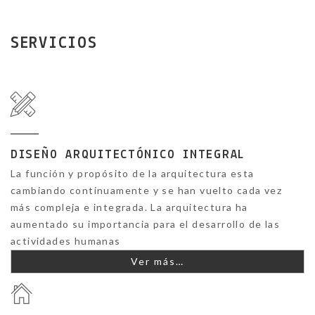
SERVICIOS
DISEÑO ARQUITECTÓNICO INTEGRAL
La función y propósito de la arquitectura esta
cambiando continuamente y se han vuelto cada vez
más compleja e integrada. La arquitectura ha
aumentado su importancia para el desarrollo de las
actividades humanas
Ver más…