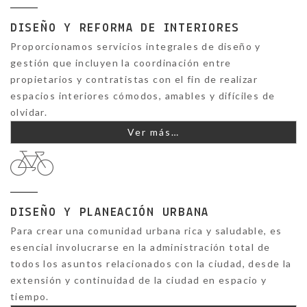
DISEÑO Y REFORMA DE INTERIORES
Proporcionamos servicios integrales de diseño y
gestión que incluyen la coordinación entre
propietarios y contratistas con el fin de realizar
espacios interiores cómodos, amables y difíciles de
olvidar.
Ver más…
DISEÑO Y PLANEACIÓN URBANA
Para crear una comunidad urbana rica y saludable, es
esencial involucrarse en la administración total de
todos los asuntos relacionados con la ciudad, desde la
extensión y continuidad de la ciudad en espacio y
tiempo.