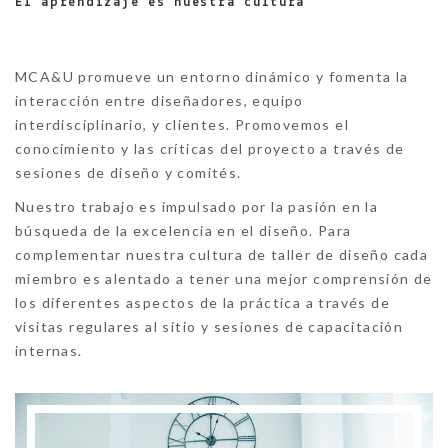
El aprendizaje es nuestra cultura
MCA&U
promueve un entorno dinámico y fomenta la
interacción entre diseñadores, equipo
interdisciplinario, y clientes. Promovemos el
conocimiento y las críticas del proyecto a través de
sesiones de diseño y comités.
Nuestro trabajo es impulsado por la pasión en la
búsqueda de la excelencia en el diseño. Para
complementar nuestra cultura de taller de diseño cada
miembro es alentado a tener una mejor comprensión de
los diferentes aspectos de la práctica a través de
visitas regulares al sitio y sesiones de capacitación
internas.