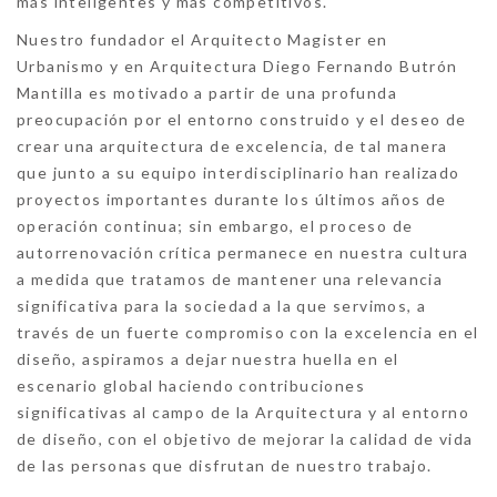
más inteligentes y más competitivos.
Nuestro fundador el Arquitecto Magister en
Urbanismo y en Arquitectura Diego Fernando Butrón
Mantilla es motivado a partir de una profunda
preocupación por el entorno construido y el deseo de
crear una arquitectura de excelencia, de tal manera
que junto a su equipo interdisciplinario han realizado
proyectos importantes durante los últimos años de
operación continua; sin embargo, el proceso de
autorrenovación crítica permanece en nuestra cultura
a medida que tratamos de mantener una relevancia
significativa para la sociedad a la que servimos, a
través de un fuerte compromiso con la excelencia en el
diseño, aspiramos a dejar nuestra huella en el
escenario global haciendo contribuciones
significativas al campo de la Arquitectura y al entorno
de diseño, con el objetivo de mejorar la calidad de vida
de las personas que disfrutan de nuestro trabajo.