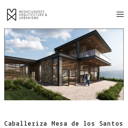
Caballeriza Mesa de los Santos