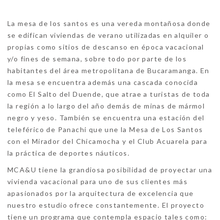
La mesa de los santos es una vereda montañosa donde
se edifican viviendas de verano utilizadas en alquiler o
propias como sitios de descanso en época vacacional
y/o fines de semana, sobre todo por parte de los
habitantes del área metropolitana de Bucaramanga. En
la mesa se encuentra además una cascada conocida
como El Salto del Duende, que atrae a turistas de toda
la región a lo largo del año demás de minas de mármol
negro y yeso. También se encuentra una estación del
teleférico de Panachi que une la Mesa de Los Santos
con el Mirador del Chicamocha y el Club Acuarela para
la práctica de deportes náuticos.
MCA&U tiene la grandiosa posibilidad de proyectar una
vivienda vacacional para uno de sus clientes más
apasionados por la arquitectura de excelencia que
nuestro estudio ofrece constantemente. El proyecto
tiene un programa que contempla espacio tales como: