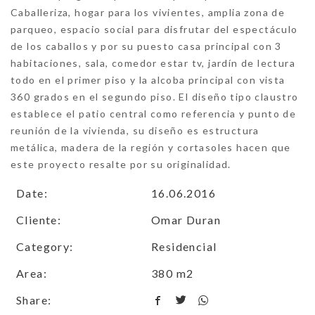
Caballeriza, hogar para los vivientes, amplia zona de
parqueo, espacio social para disfrutar del espectáculo
de los caballos y por su puesto casa principal con 3
habitaciones, sala, comedor estar tv, jardín de lectura
todo en el primer piso y la alcoba principal con vista
360 grados en el segundo piso. El diseño tipo claustro
establece el patio central como referencia y punto de
reunión de la vivienda, su diseño es estructura
metálica, madera de la región y cortasoles hacen que
este proyecto resalte por su originalidad.
Date:
16.06.2016
Cliente:
Omar Duran
Category:
Residencial
Area:
380 m2
Share: