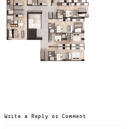
Write a Reply or Comment