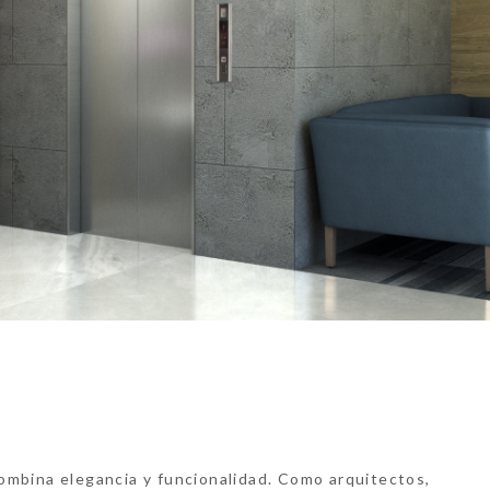
ombina elegancia y funcionalidad. Como
arquitectos
,