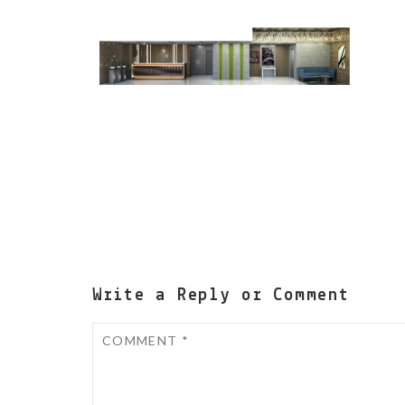
Write a Reply or Comment