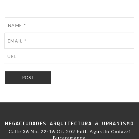
MEGACIUDADES ARQUITECTURA & URBANISMO
Calle 36 No. 22-16 Of. 202 Edif. Agustín Codazzi
Bucaramanga