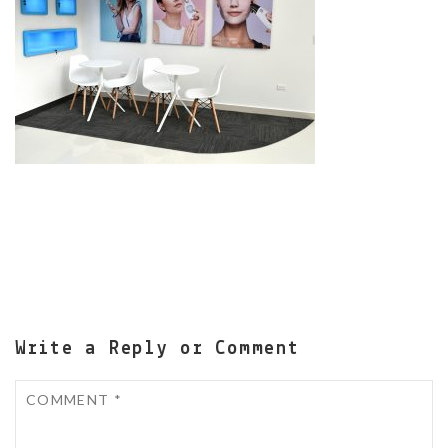
Write a Reply or Comment