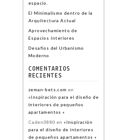
espacio.
El Minimalismo dentro de la
Arquitectura Actual
Aprovechamiento de
Espacios Interiores
Desafíos del Urbanismo
Moderno
COMENTARIOS
RECIENTES
zeman-bets.com
en
«Inspiración para el diseño de
interiores de pequeños
apartamentos «
Caden3880
en
«Inspiración
para el diseño de interiores
de pequeños apartamentos «