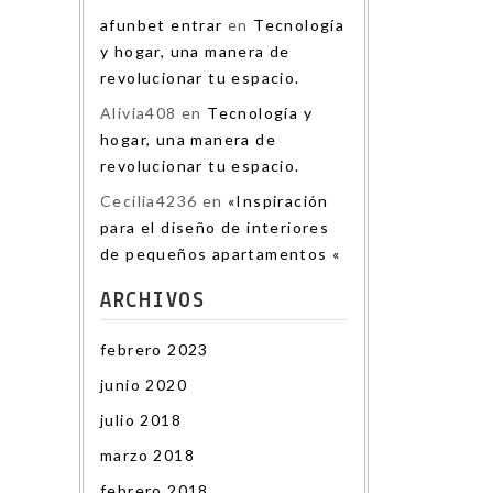
afunbet entrar
en
Tecnología
y hogar, una manera de
revolucionar tu espacio.
Alivia408
en
Tecnología y
hogar, una manera de
revolucionar tu espacio.
Cecilia4236
en
«Inspiración
para el diseño de interiores
de pequeños apartamentos «
ARCHIVOS
febrero 2023
junio 2020
julio 2018
marzo 2018
febrero 2018