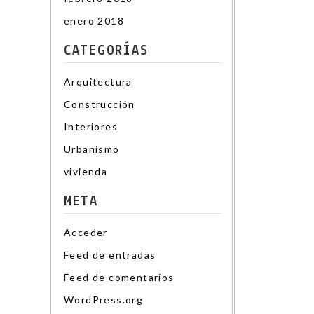
enero 2018
CATEGORÍAS
Arquitectura
Construcción
Interiores
Urbanismo
vivienda
META
Acceder
Feed de entradas
Feed de comentarios
WordPress.org