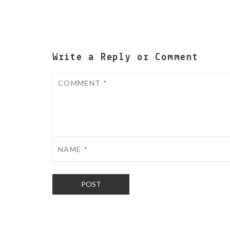
Write a Reply or Comment