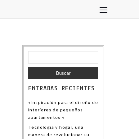
Buscar:
ENTRADAS RECIENTES
«Inspiración para el diseño de
interiores de pequeños
apartamentos «
Tecnología y hogar, una
manera de revolucionar tu