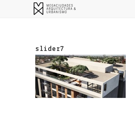
slider7