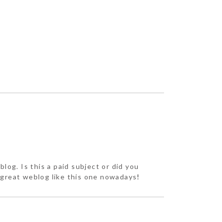
blog. Is this a paid subject or did you
a great weblog like this one nowadays
!