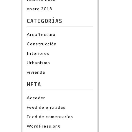
enero 2018
CATEGORÍAS
Arquitectura
Construcción
Interiores
Urbanismo
vivienda
META
Acceder
Feed de entradas
Feed de comentarios
WordPress.org