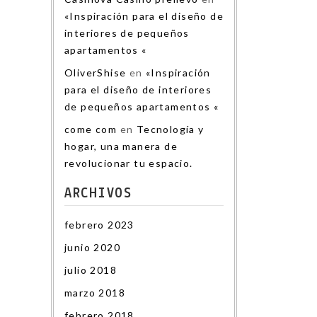
«Inspiración para el diseño de
interiores de pequeños
apartamentos «
OliverShise
en
«Inspiración
para el diseño de interiores
de pequeños apartamentos «
come com
en
Tecnología y
hogar, una manera de
revolucionar tu espacio.
ARCHIVOS
febrero 2023
junio 2020
julio 2018
marzo 2018
febrero 2018